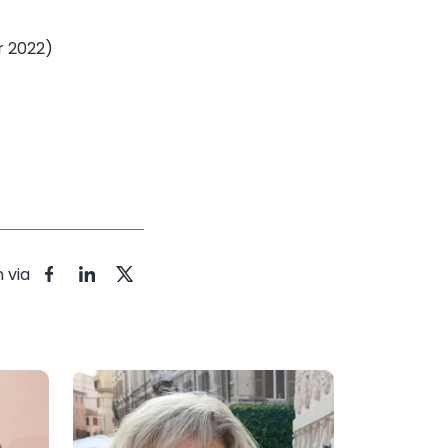
 2022)
 via