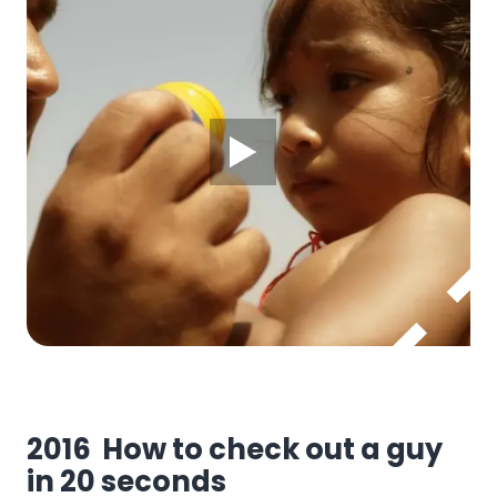
2016 How to check out a guy
in 20 seconds