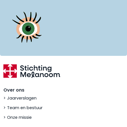
Over ons
Jaarverslagen
Team en bestuur
Onze missie