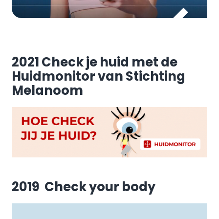
2021 Check je huid met de
Huidmonitor van Stichting
Melanoom
2019 Check your body