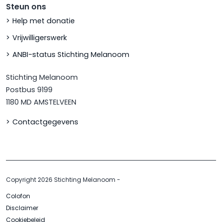
Steun ons
Help met donatie
Vrijwilligerswerk
ANBI-status Stichting Melanoom
Stichting Melanoom
Postbus 9199
1180 MD AMSTELVEEN
Contactgegevens
Copyright 2026 Stichting Melanoom
-
Colofon
Disclaimer
Cookiebeleid