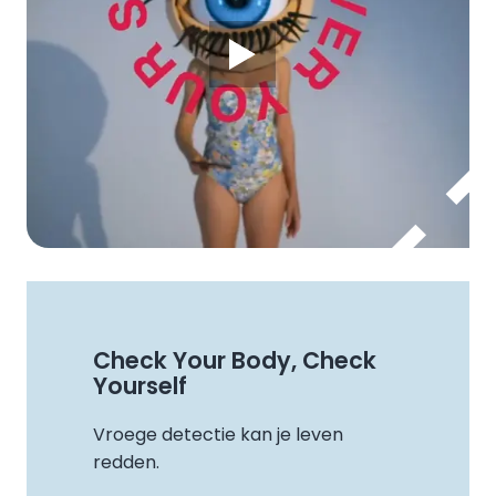
Check Your Body, Check
Yourself
Vroege detectie kan je leven
redden.