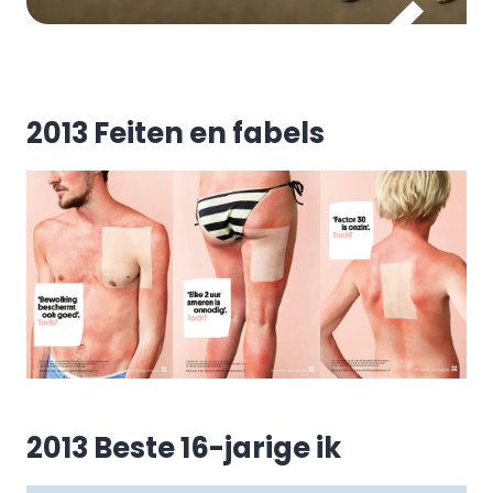
2013 Feiten en fabels
2013 Beste 16-jarige ik