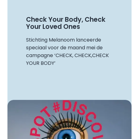
Check Your Body, Check
Your Loved Ones
Stichting Melanoom lanceerde
speciaal voor de maand mei de
campagne ‘CHECK, CHECK,CHECK
YOUR BODY’