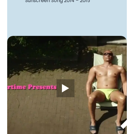
Sunscreen Song 2014 – 2015
DEEL 1
DEEL 2