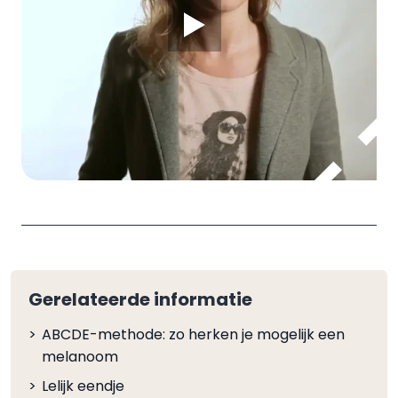
Gerelateerde informatie
ABCDE-methode: zo herken je mogelijk een
melanoom
Lelijk eendje