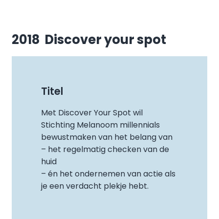
2018 Discover your spot
Titel
Met Discover Your Spot wil
Stichting Melanoom millennials
bewustmaken van het belang van
– het regelmatig checken van de
huid
– én het ondernemen van actie als
je een verdacht plekje hebt.