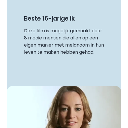
Beste 16-jarige ik
Deze film is mogelijk gemaakt door
8 mooie mensen die allen op een
eigen manier met melanoom in hun
leven te maken hebben gehad.