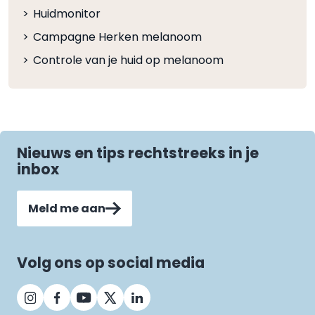
Huidmonitor
Campagne Herken melanoom
Controle van je huid op melanoom
Nieuws en tips rechtstreeks in je
inbox
Meld me aan
Volg ons op social media