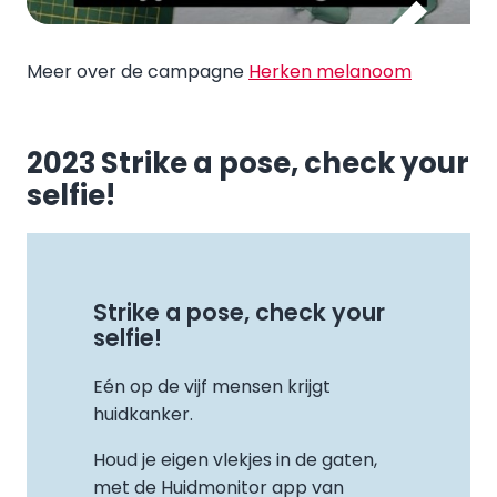
Meer over de campagne
Herken melanoom
2023 Strike a pose, check your
selfie!
Strike a pose, check your
selfie!
Eén op de vijf mensen krijgt
huidkanker.
Houd je eigen vlekjes in de gaten,
met de Huidmonitor app van