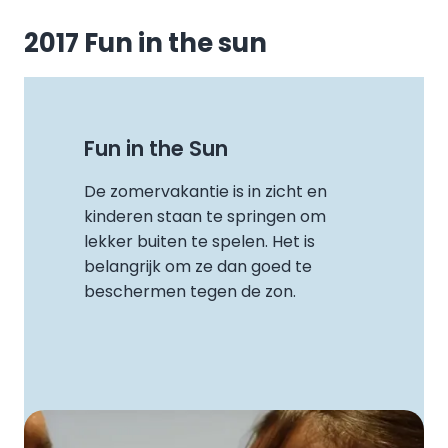
2017 Fun in the sun
Fun in the Sun
De zomervakantie is in zicht en
kinderen staan te springen om
lekker buiten te spelen. Het is
belangrijk om ze dan goed te
beschermen tegen de zon.