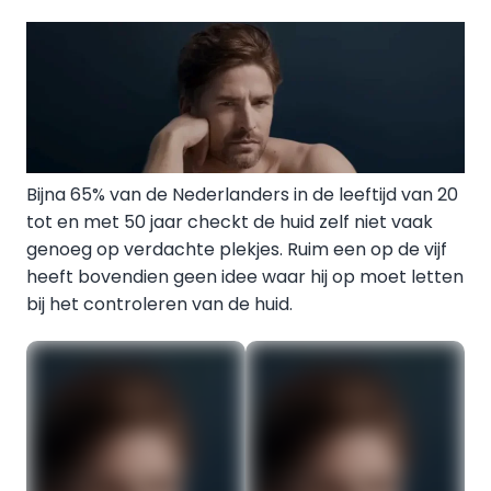
Bijna 65% van de Nederlanders in de leeftijd van 20
tot en met 50 jaar checkt de huid zelf niet vaak
genoeg op verdachte plekjes. Ruim een op de vijf
heeft bovendien geen idee waar hij op moet letten
bij het controleren van de huid.