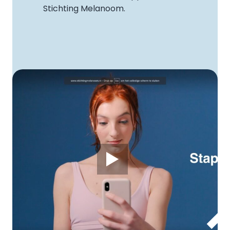
Stichting Melanoom.