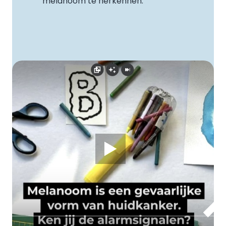
melanoom te herkennen.