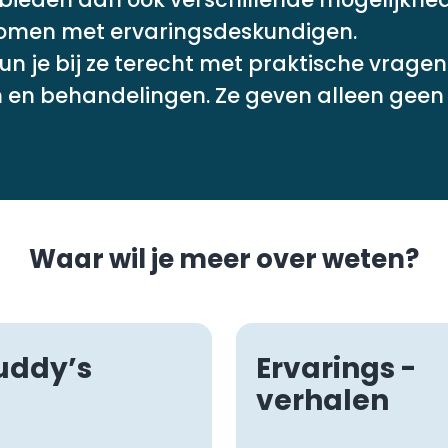
komen met ervaringsdeskundigen.
n je bij ze terecht met praktische vragen
 en behandelingen. Ze geven alleen gee
Waar wil je meer over weten?
uddy’s
Ervarings -
verhalen