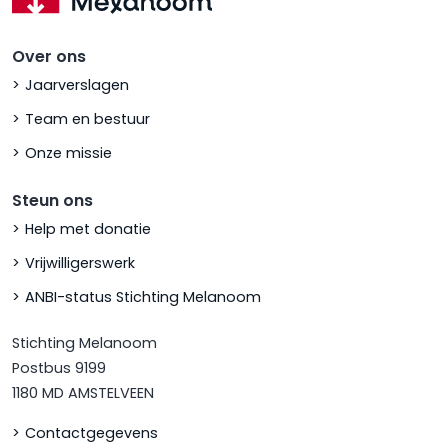
Over ons
Jaarverslagen
Team en bestuur
Onze missie
Steun ons
Help met donatie
Vrijwilligerswerk
ANBI-status Stichting Melanoom
Stichting Melanoom
Postbus 9199
1180 MD AMSTELVEEN
Contactgegevens