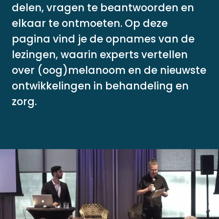
delen, vragen te beantwoorden en
elkaar te ontmoeten. Op deze
pagina vind je de opnames van de
lezingen, waarin experts vertellen
over (oog)melanoom en de nieuwste
ontwikkelingen in behandeling en
zorg.