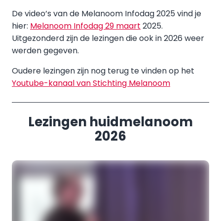
De video’s van de Melanoom Infodag 2025 vind je
hier:
Melanoom Infodag 29 maart
2025.
Uitgezonderd zijn de lezingen die ook in 2026 weer
werden gegeven.
Oudere lezingen zijn nog terug te vinden op het
Youtube-kanaal van Stichting Melanoom
Lezingen huidmelanoom
2026