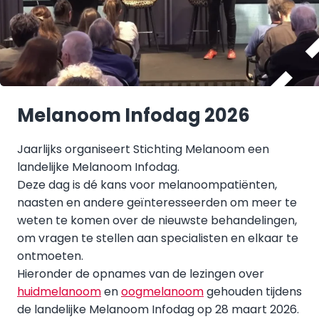
Melanoom Infodag 2026
Jaarlijks organiseert Stichting Melanoom een
landelijke Melanoom Infodag.
Deze dag is dé kans voor melanoompatiënten,
naasten en andere geïnteresseerden om meer te
weten te komen over de nieuwste behandelingen,
om vragen te stellen aan specialisten en elkaar te
ontmoeten.
Hieronder de opnames van de lezingen over
huidmelanoom
en
oogmelanoom
gehouden tijdens
de landelijke Melanoom Infodag op 28 maart 2026.