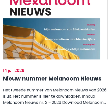
14 juli 2026
Nieuw nummer Melanoom Nieuws
Het tweede nummer van Melanoom Nieuws van 2026
is uit. Het nummer is hier te downloaden. Inhoud
Melanoom Nieuws nr. 2 – 2026 Download Melanoom...