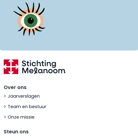
Over ons
Jaarverslagen
Team en bestuur
Onze missie
Steun ons