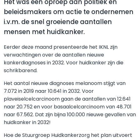
Het was een oproep aan politiek en
beleidsmakers om actie te ondernemen
i.v.m. de snel groeiende aantallen
mensen met huidkanker.
Eerder deze maand presenteerde het IKNL zijn
verwachtingen over de aantallen nieuwe
kankerdiagnoses in 2032. Voor huidkanker zijn die
schrikbarend.
Het aantal nieuwe diagnoses melanoom stijgt van
7.072 in 2019 naar 10.641 in 2032. Voor
plaveiselcelcarcinoom gaan de aantallen van 12.641
naar 20.752 en voor basaalcelcarcinoom van 48.701
naar 67.562. Dat zijn bijna 100.000 nieuwe gevallen van
huidkanker in 2032!
Hoe de Stuurgroep Huidkankerzorg het plan uitvoert