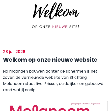
28 juli 2026
Welkom op onze nieuwe website
Na maanden bouwen achter de schermen is het
zover: de vernieuwde website van Stichting
Melanoom staat live. Frisser, duidelijker en gebouwd
rond wat jij nodig...