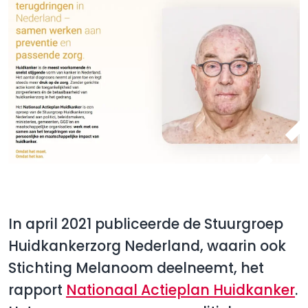
In april 2021 publiceerde de Stuurgroep
Huidkankerzorg Nederland, waarin ook
Stichting Melanoom deelneemt, het
rapport
Nationaal Actieplan Huidkanker
.