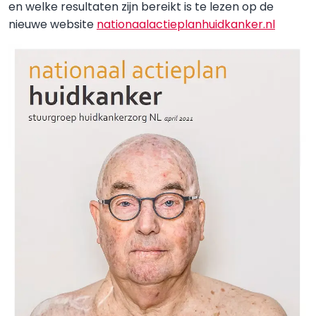
en welke resultaten zijn bereikt is te lezen op de
nieuwe website
nationaalactieplanhuidkanker.nl