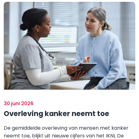
30 juni 2026
Overleving kanker neemt toe
De gemiddelde overleving van mensen met kanker
neemt toe, blijkt uit nieuwe cijfers van het IKNL De