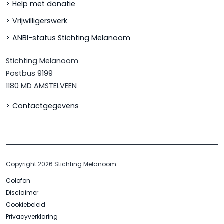
Help met donatie
Vrijwilligerswerk
ANBI-status Stichting Melanoom
Stichting Melanoom
Postbus 9199
1180 MD AMSTELVEEN
Contactgegevens
Copyright 2026 Stichting Melanoom
-
Colofon
Disclaimer
Cookiebeleid
Privacyverklaring