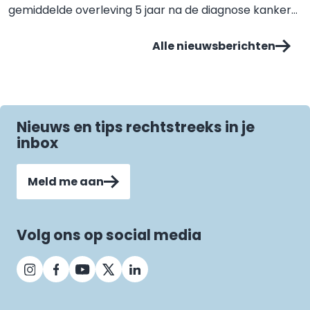
gemiddelde overleving 5 jaar na de diagnose kanker...
Alle nieuwsberichten
Nieuws en tips rechtstreeks in je
inbox
Meld me aan
Volg ons op social media