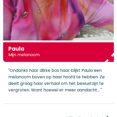
Paula
Mijn melanoom
"Ondanks haar dikke bos haar blijkt Paula een
melanoom boven op haar hoofd te hebben. Ze
deelt graag haar verhaal om het bewustzijn te
vergroten. Want hoewel er meer aandacht… "