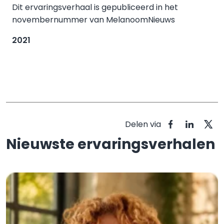
Dit ervaringsverhaal is gepubliceerd in het
novembernummer van MelanoomNieuws
2021
Delen via
Nieuwste ervaringsverhalen