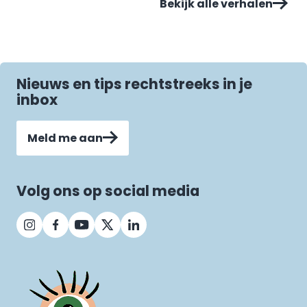
Bekijk alle verhalen
Nieuws en tips rechtstreeks in je
inbox
Meld me aan
Volg ons op social media