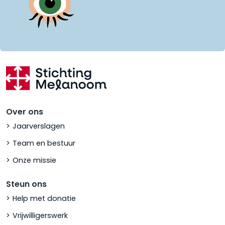
Over ons
Jaarverslagen
Team en bestuur
Onze missie
Steun ons
Help met donatie
Vrijwilligerswerk