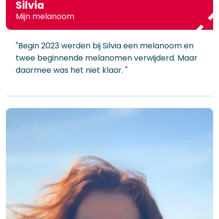
Silvia
Mijn melanoom
"Begin 2023 werden bij Silvia een melanoom en
twee beginnende melanomen verwijderd. Maar
daarmee was het niet klaar. "