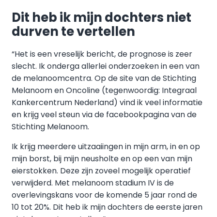
Dit heb ik mijn dochters niet
durven te vertellen
“Het is een vreselijk bericht, de prognose is zeer
slecht. Ik onderga allerlei onderzoeken in een van
de melanoomcentra. Op de site van de Stichting
Melanoom en Oncoline (tegenwoordig: Integraal
Kankercentrum Nederland) vind ik veel informatie
en krijg veel steun via de facebookpagina van de
Stichting Melanoom.
Ik krijg meerdere uitzaaiingen in mijn arm, in en op
mijn borst, bij mijn neusholte en op een van mijn
eierstokken. Deze zijn zoveel mogelijk operatief
verwijderd. Met melanoom stadium IV is de
overlevingskans voor de komende 5 jaar rond de
10 tot 20%. Dit heb ik mijn dochters de eerste jaren