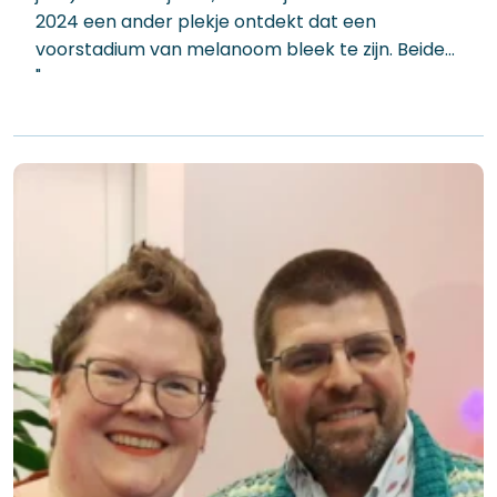
2024 een ander plekje ontdekt dat een
voorstadium van melanoom bleek te zijn. Beide…
"