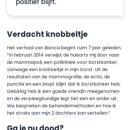
positief blijft."
Verdacht knobbeltje
Het verhaal van Bianca begint ruim 7 jaar geleden.
“In februari 2014 verwijst de huisarts mij door naar
de mammapoli, een polikliniek voor borstkanker,
vanwege een knobbeltje in mijn borst. Uit de
resultaten van de mammografie, de echo, de
punctie en een biopt blijkt dat ik borstkanker heb.
Gelukkig heb ik een goede vriendin meegenomen
en de verpleegkundige legt het een en ander uit.
We bespreken de behandelmethoden en hoe ik
het straks aan mijn 2 dochters kan vertellen.”​
Ga je nu dood?