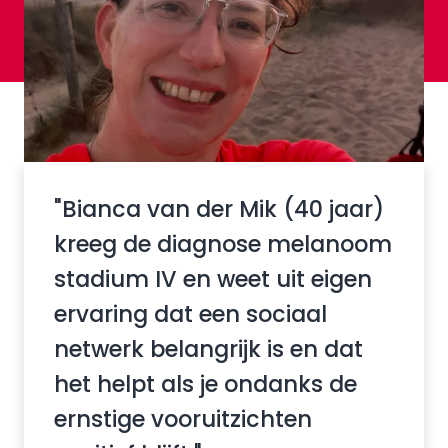
"Bianca van der Mik (40 jaar)
kreeg de diagnose melanoom
stadium IV en weet uit eigen
ervaring dat een sociaal
netwerk belangrijk is en dat
het helpt als je ondanks de
ernstige vooruitzichten