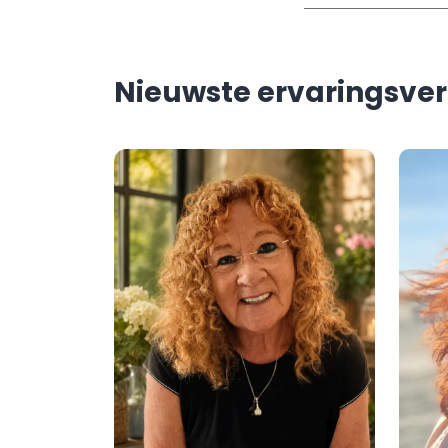
Nieuwste ervaringsve