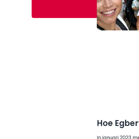
Hoe Egber
In januari 2023 m