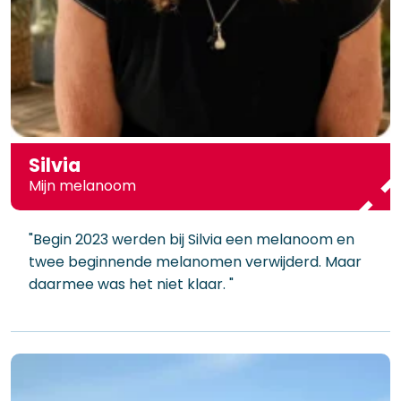
Silvia
Mijn melanoom
"Begin 2023 werden bij Silvia een melanoom en
twee beginnende melanomen verwijderd. Maar
daarmee was het niet klaar. "