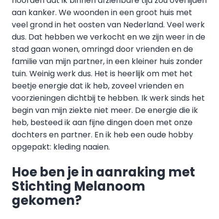
hoorden dat ik binnen afzienbare tijd zou overlijden
aan kanker. We woonden in een groot huis met
veel grond in het oosten van Nederland. Veel werk
dus. Dat hebben we verkocht en we zijn weer in de
stad gaan wonen, omringd door vrienden en de
familie van mijn partner, in een kleiner huis zonder
tuin. Weinig werk dus. Het is heerlijk om met het
beetje energie dat ik heb, zoveel vrienden en
voorzieningen dichtbij te hebben. Ik werk sinds het
begin van mijn ziekte niet meer. De energie die ik
heb, besteed ik aan fijne dingen doen met onze
dochters en partner. En ik heb een oude hobby
opgepakt: kleding naaien.
Hoe ben je in aanraking met
Stichting Melanoom
gekomen?