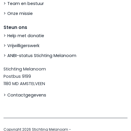
Team en bestuur
Onze missie
Steun ons
Help met donatie
Vrijwilligerswerk
ANBI-status Stichting Melanoom
Stichting Melanoom
Postbus 9199
1180 MD AMSTELVEEN
Contactgegevens
Copyright 2026 Stichting Melanoom
-