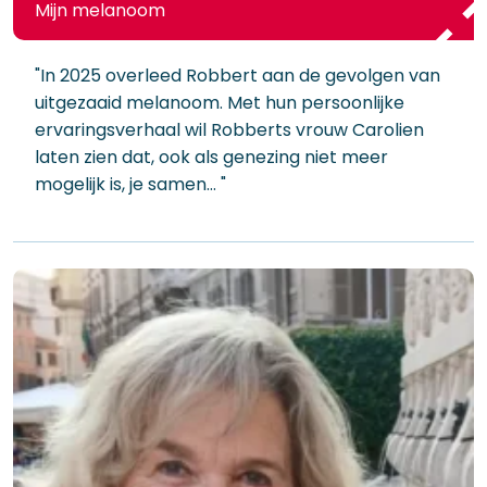
Mijn melanoom
"In 2025 overleed Robbert aan de gevolgen van
uitgezaaid melanoom. Met hun persoonlijke
ervaringsverhaal wil Robberts vrouw Carolien
laten zien dat, ook als genezing niet meer
mogelijk is, je samen… "