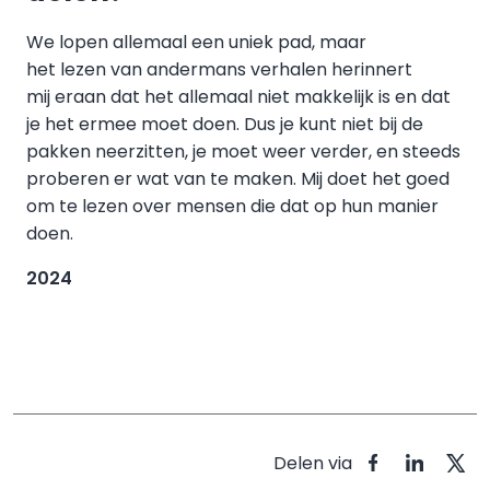
We lopen allemaal een uniek pad, maar
het lezen van andermans verhalen herinnert
mij eraan dat het allemaal niet makkelijk is en dat
je het ermee moet doen. Dus je kunt niet bij de
pakken neerzitten, je moet weer verder, en steeds
proberen er wat van te maken. Mij doet het goed
om te lezen over mensen die dat op hun manier
doen.
2024
Delen via