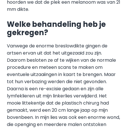
hoorden we dat de plek een melanoom was van 21
mm dikte.
Welke behandeling heb je
gekregen?
Vanwege de enorme breslowdikte gingen de
artsen ervan uit dat het uitgezaaid zou zijn.
Daarom besloten ze af te wijken van de normale
procedure en meteen scans te maken om
eventuele uitzaaiingen in kaart te brengen. Maar
tot hun verbazing werden die niet gevonden.
Daarna is een re-excisie gedaan en zijn alle
lymfeklieren uit mijn linkerlies verwijderd. Het
mooie littekentje dat de plastisch chirurg had
gemaakt, werd een 20 cm lange jaap op mijn
bovenbeen. In mijn lies was ook een enorme wond,
die openging en meerdere malen ontstoken