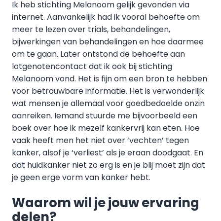
Ik heb stichting Melanoom gelijk gevonden via
internet. Aanvankelijk had ik vooral behoefte om
meer te lezen over trials, behandelingen,
bijwerkingen van behandelingen en hoe daarmee
om te gaan. Later ontstond de behoefte aan
lotgenotencontact dat ik ook bij stichting
Melanoom vond. Het is fijn om een bron te hebben
voor betrouwbare informatie. Het is verwonderlijk
wat mensen je allemaal voor goedbedoelde onzin
aanreiken. Iemand stuurde me bijvoorbeeld een
boek over hoe ik mezelf kankervrij kan eten. Hoe
vaak heeft men het niet over ‘vechten’ tegen
kanker, alsof je ‘verliest’ als je eraan doodgaat. En
dat huidkanker niet zo erg is en je blij moet zijn dat
je geen erge vorm van kanker hebt.
Waarom wil je jouw ervaring
delen?