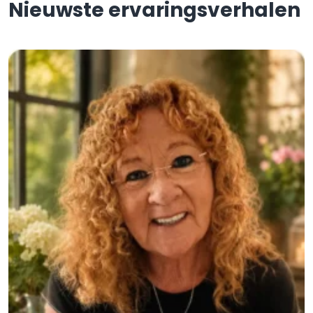
Nieuwste ervaringsverhalen