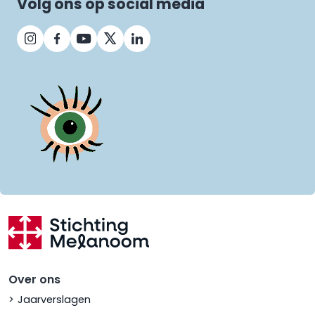
Volg ons op social media
Over ons
Jaarverslagen