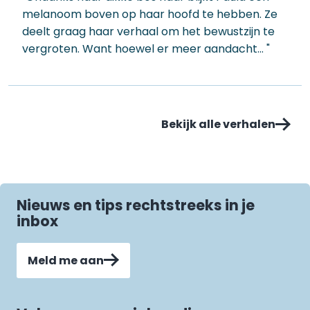
melanoom boven op haar hoofd te hebben. Ze
deelt graag haar verhaal om het bewustzijn te
vergroten. Want hoewel er meer aandacht… "
Bekijk alle verhalen
Nieuws en tips rechtstreeks in je
inbox
Meld me aan