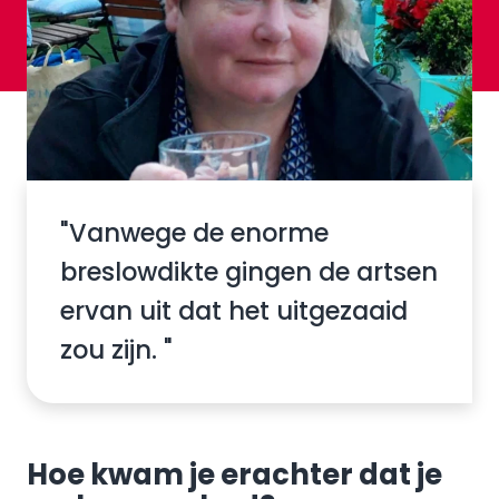
"Vanwege de enorme
breslowdikte gingen de artsen
ervan uit dat het uitgezaaid
zou zijn. "
Hoe kwam je erachter dat je