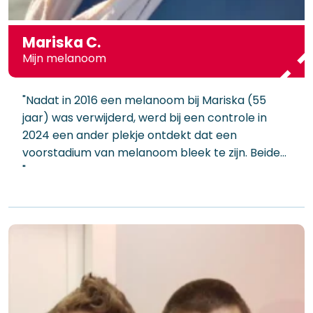
Mariska C.
Mijn melanoom
"Nadat in 2016 een melanoom bij Mariska (55
jaar) was verwijderd, werd bij een controle in
2024 een ander plekje ontdekt dat een
voorstadium van melanoom bleek te zijn. Beide…
"