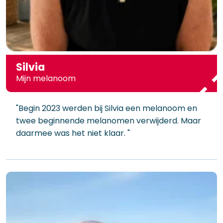
Silvia
Mijn melanoom
"Begin 2023 werden bij Silvia een melanoom en
twee beginnende melanomen verwijderd. Maar
daarmee was het niet klaar. "