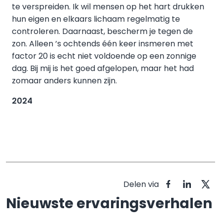
te verspreiden. Ik wil mensen op het hart drukken
hun eigen en elkaars lichaam regelmatig te
controleren. Daarnaast, bescherm je tegen de
zon. Alleen ’s ochtends één keer insmeren met
factor 20 is echt niet voldoende op een zonnige
dag. Bij mij is het goed afgelopen, maar het had
zomaar anders kunnen zijn.
2024
Delen via
Nieuwste ervaringsverhalen