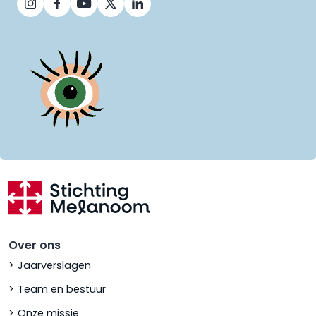
Over ons
Jaarverslagen
Team en bestuur
Onze missie