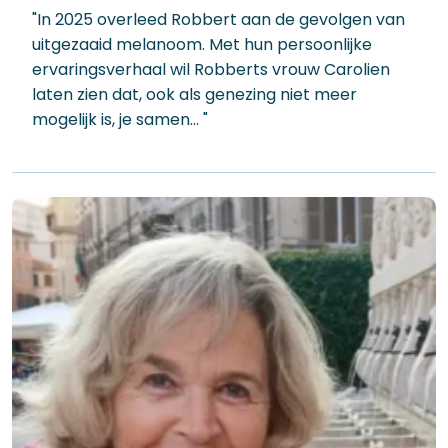
"In 2025 overleed Robbert aan de gevolgen van
uitgezaaid melanoom. Met hun persoonlijke
ervaringsverhaal wil Robberts vrouw Carolien
laten zien dat, ook als genezing niet meer
mogelijk is, je samen… "