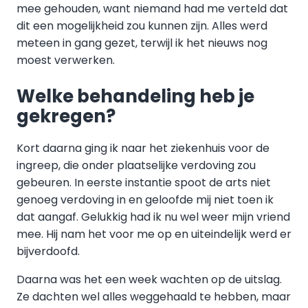
mee gehouden, want niemand had me verteld dat
dit een mogelijkheid zou kunnen zijn. Alles werd
meteen in gang gezet, terwijl ik het nieuws nog
moest verwerken.
Welke behandeling heb je
gekregen?
Kort daarna ging ik naar het ziekenhuis voor de
ingreep, die onder plaatselijke verdoving zou
gebeuren. In eerste instantie spoot de arts niet
genoeg verdoving in en geloofde mij niet toen ik
dat aangaf. Gelukkig had ik nu wel weer mijn vriend
mee. Hij nam het voor me op en uiteindelijk werd er
bijverdoofd.
Daarna was het een week wachten op de uitslag.
Ze dachten wel alles weggehaald te hebben, maar