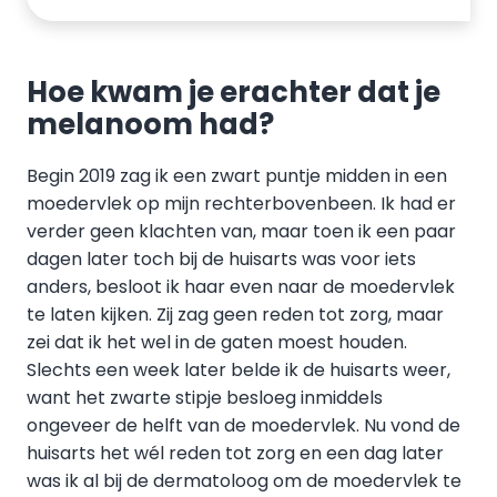
Hoe kwam je erachter dat je
melanoom had?
Begin 2019 zag ik een zwart puntje midden in een
moedervlek op mijn rechterbovenbeen. Ik had er
verder geen klachten van, maar toen ik een paar
dagen later toch bij de huisarts was voor iets
anders, besloot ik haar even naar de moedervlek
te laten kijken. Zij zag geen reden tot zorg, maar
zei dat ik het wel in de gaten moest houden.
Slechts een week later belde ik de huisarts weer,
want het zwarte stipje besloeg inmiddels
ongeveer de helft van de moedervlek. Nu vond de
huisarts het wél reden tot zorg en een dag later
was ik al bij de dermatoloog om de moedervlek te