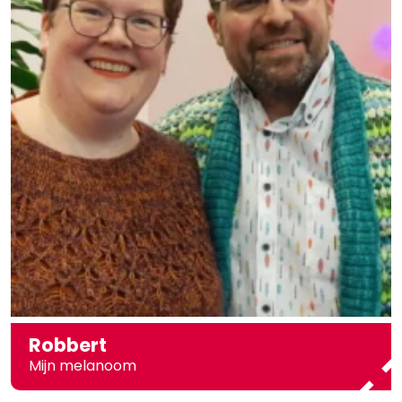
Robbert
Mijn melanoom