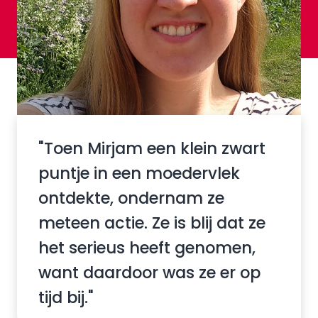
"Toen Mirjam een klein zwart
puntje in een moedervlek
ontdekte, ondernam ze
meteen actie. Ze is blij dat ze
het serieus heeft genomen,
want daardoor was ze er op
tijd bij."