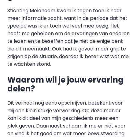
Stichting Melanoom kwam ik tegen toen ik naar
meer informatie zocht, want in de periode dat het
speelde was ik er toch wel veel mee bezig. Het
heeft me geholpen om de ervaringen van anderen
te lezen en te beseffen dat je niet de enige bent
die dit meemaakt. Ook had ik gevoel meer grip te
krijgen op de situatie, doordat ik beter wist wat me
te wachten stond.
Waarom wil je jouw ervaring
delen?
Dit verhaal nog eens opschrijven, betekent voor
mij een klein stukje verwerking. Op deze manier
kan ik dit deel van mijn geschiedenis meer een
plek geven. Daarnaast schaam ik me er niet voor
en vind ik het goed om wat meer bewustwording