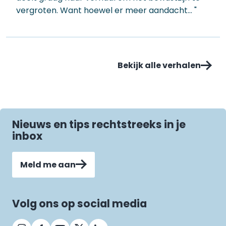
vergroten. Want hoewel er meer aandacht… "
Bekijk alle verhalen
Nieuws en tips rechtstreeks in je
inbox
Meld me aan
Volg ons op social media