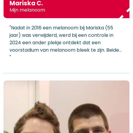
Mariska C.
Mijn melanoom
"Nadat in 2016 een melanoom bij Mariska (55
jaar) was verwijderd, werd bij een controle in
2024 een ander plekje ontdekt dat een
voorstadium van melanoom bleek te zijn. Beide…
"