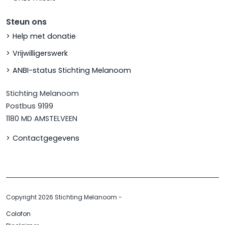
Steun ons
Help met donatie
Vrijwilligerswerk
ANBI-status Stichting Melanoom
Stichting Melanoom
Postbus 9199
1180 MD AMSTELVEEN
Contactgegevens
Copyright 2026 Stichting Melanoom
-
Colofon