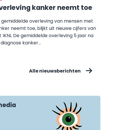
verleving kanker neemt toe
 gemiddelde overleving van mensen met
nker neemt toe, blijkt uit nieuwe cijfers van
t IKNL De gemiddelde overleving 5 jaar na
 diagnose kanker...
Alle nieuwsberichten
media