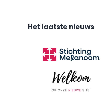
Het laatste nieuws