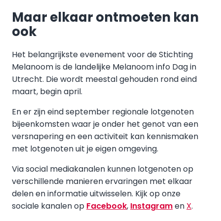
Maar elkaar ontmoeten kan
ook
Het belangrijkste evenement voor de Stichting
Melanoom is de landelijke Melanoom info Dag in
Utrecht. Die wordt meestal gehouden rond eind
maart, begin april.
En er zijn eind september regionale lotgenoten
bijeenkomsten waar je onder het genot van een
versnapering en een activiteit kan kennismaken
met lotgenoten uit je eigen omgeving.
Via social mediakanalen kunnen lotgenoten op
verschillende manieren ervaringen met elkaar
delen en informatie uitwisselen. Kijk op onze
sociale kanalen op
Facebook
,
Instagram
en
X
.