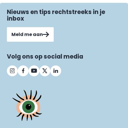
Nieuws en tips rechtstreeks in je
inbox
Meld me aan
Volg ons op social media