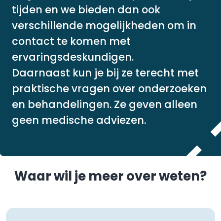
tijden en we bieden dan ook
verschillende mogelijkheden om in
contact te komen met
ervaringsdeskundigen.
Daarnaast kun je bij ze terecht met
praktische vragen over onderzoeken
en behandelingen. Ze geven alleen
geen medische adviezen.
Waar wil je meer over weten?