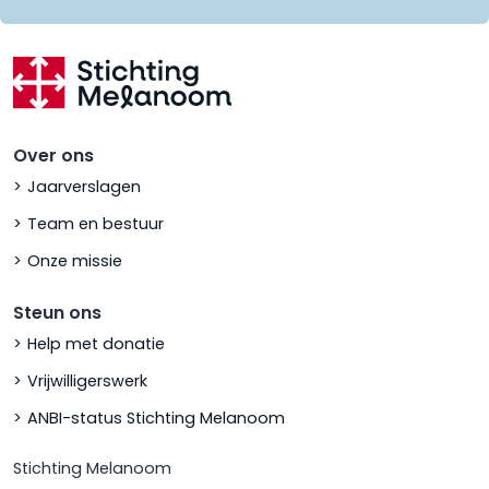
Over ons
Jaarverslagen
Team en bestuur
Onze missie
Steun ons
Help met donatie
Vrijwilligerswerk
ANBI-status Stichting Melanoom
Stichting Melanoom