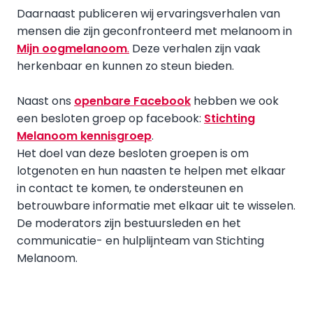
Daarnaast publiceren wij ervaringsverhalen van
mensen die zijn geconfronteerd met melanoom in
Mijn oogmelanoom
.
Deze verhalen zijn vaak
herkenbaar en kunnen zo steun bieden.
Naast ons
openbare Facebook
hebben we ook
een besloten groep op facebook:
Stichting
Melanoom kennisgroep
.
Het doel van deze besloten groepen is om
lotgenoten en hun naasten te helpen met elkaar
in contact te komen, te ondersteunen en
betrouwbare informatie met elkaar uit te wisselen.
De moderators zijn bestuursleden en het
communicatie- en hulplijnteam van Stichting
Melanoom.