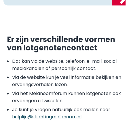
Er zijn verschillende vormen
van lotgenotencontact
Dat kan via de website, telefoon, e-mail, social
mediakanalen of persoonlijk contact.
Via de website kun je veel informatie bekijken en
ervaringsverhalen lezen.
Via het Melanoomforum kunnen lotgenoten ook
ervaringen uitwisselen.
Je kunt je vragen natuurlijk ook mailen naar
hulplijn@stichtingmelanoom.nl