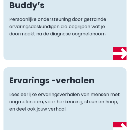
Buddy’s
Persoonlijke ondersteuning door getrainde
ervaringsdeskundigen die begrijpen wat je
doormaakt na de diagnose oogmelanoom.
Ervarings -verhalen
Lees eerlijke ervaringsverhalen van mensen met
oogmelanoom, voor herkenning, steun en hoop,
en deel ook jouw verhaal.