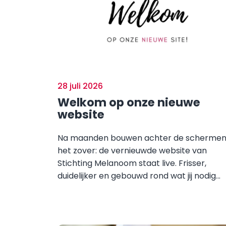
28 juli 2026
Welkom op onze nieuwe
website
Na maanden bouwen achter de schermen 
het zover: de vernieuwde website van
Stichting Melanoom staat live. Frisser,
duidelijker en gebouwd rond wat jij nodig...