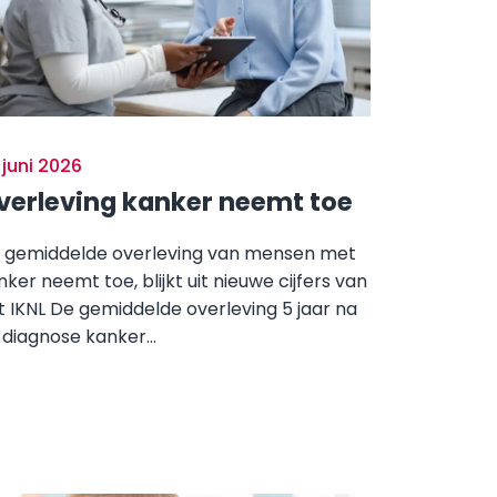
 juni 2026
verleving kanker neemt toe
 gemiddelde overleving van mensen met
nker neemt toe, blijkt uit nieuwe cijfers van
t IKNL De gemiddelde overleving 5 jaar na
 diagnose kanker...