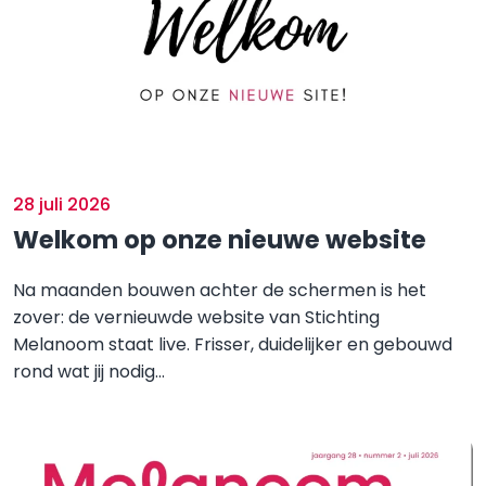
28 juli 2026
Welkom op onze nieuwe website
Na maanden bouwen achter de schermen is het
zover: de vernieuwde website van Stichting
Melanoom staat live. Frisser, duidelijker en gebouwd
rond wat jij nodig...