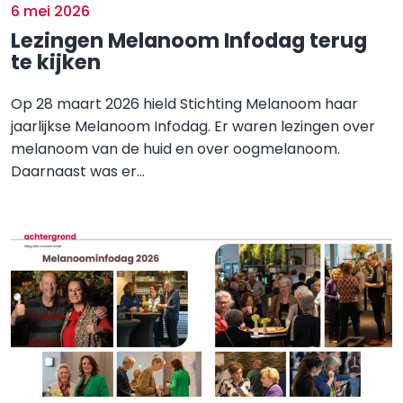
6 mei 2026
Lezingen Melanoom Infodag terug
te kijken
Op 28 maart 2026 hield Stichting Melanoom haar
jaarlijkse Melanoom Infodag. Er waren lezingen over
melanoom van de huid en over oogmelanoom.
Daarnaast was er...