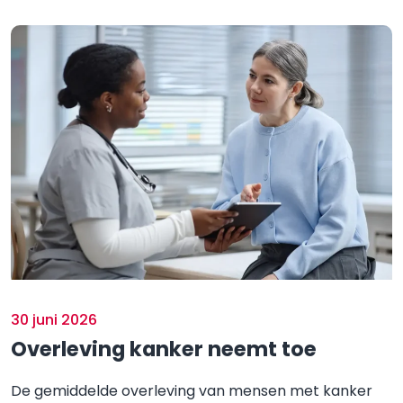
30 juni 2026
Overleving kanker neemt toe
De gemiddelde overleving van mensen met kanker