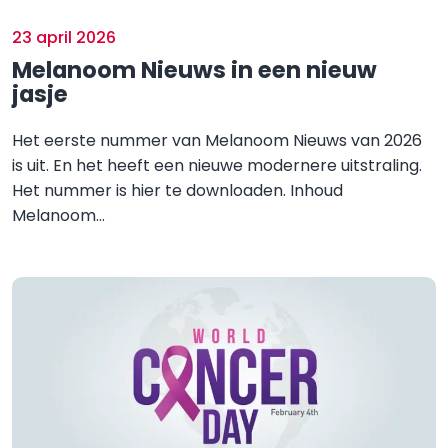
23 april 2026
Melanoom Nieuws in een nieuw
jasje
Het eerste nummer van Melanoom Nieuws van 2026
is uit. En het heeft een nieuwe modernere uitstraling.
Het nummer is hier te downloaden. Inhoud
Melanoom...