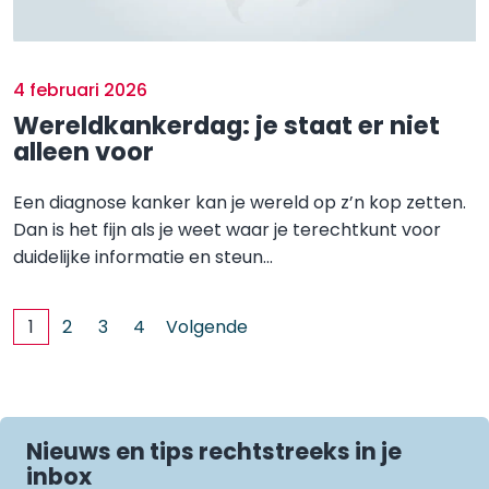
4 februari 2026
Wereldkankerdag: je staat er niet
alleen voor
Een diagnose kanker kan je wereld op z’n kop zetten.
Dan is het fijn als je weet waar je terechtkunt voor
duidelijke informatie en steun...
1
2
3
4
Volgende
Nieuws en tips rechtstreeks in je
inbox