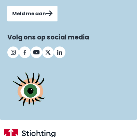
Meld me aan
Volg ons op social media