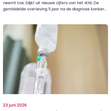
neemt toe, blijkt uit nieuwe cijfers van het IKNL De
gemiddelde overleving 5 jaar na de diagnose kanker...
23 juni 2026