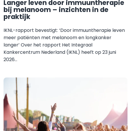
Langer leven door immuuntherapie
bij melanoom – inzichten in de
praktijk
IKNL-rapport bevestigt: ‘Door immuuntherapie leven
meer patiënten met melanoom en longkanker
langer’ Over het rapport Het Integraal
Kankercentrum Nederland (IKNL) heeft op 23 juni
2026...