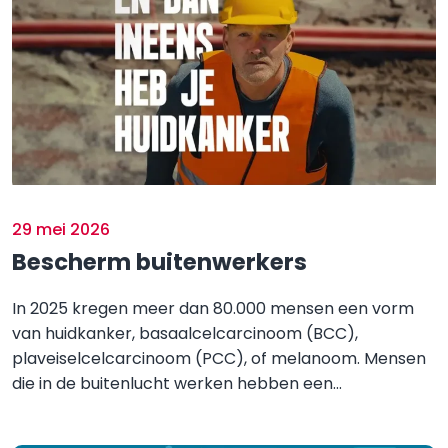
29 mei 2026
Bescherm buitenwerkers
In 2025 kregen meer dan 80.000 mensen een vorm
van huidkanker, basaalcelcarcinoom (BCC),
plaveiselcelcarcinoom (PCC), of melanoom. Mensen
die in de buitenlucht werken hebben een...