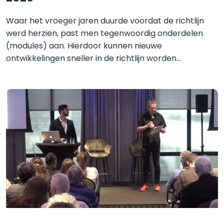
Waar het vroeger jaren duurde voordat de richtlijn
werd herzien, past men tegenwoordig onderdelen
(modules) aan. Hierdoor kunnen nieuwe
ontwikkelingen sneller in de richtlijn worden...