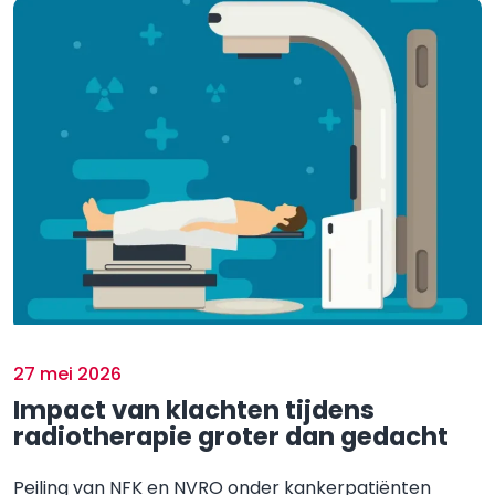
27 mei 2026
Impact van klachten tijdens
radiotherapie groter dan gedacht
Peiling van NFK en NVRO onder kankerpatiënten