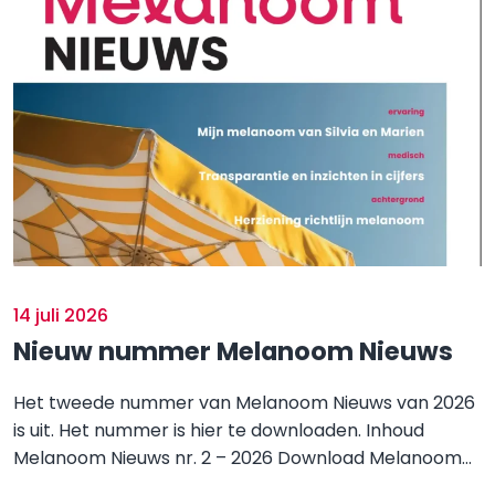
14 juli 2026
Nieuw nummer Melanoom Nieuws
Het tweede nummer van Melanoom Nieuws van 2026
is uit. Het nummer is hier te downloaden. Inhoud
Melanoom Nieuws nr. 2 – 2026 Download Melanoom...