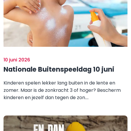
10 juni 2026
Nationale Buitenspeeldag 10 juni
Kinderen spelen lekker lang buiten in de lente en
zomer. Maar is de zonkracht 3 of hoger? Bescherm
kinderen en jezelf dan tegen de zon....