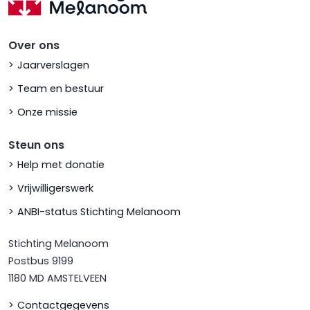
Over ons
Jaarverslagen
Team en bestuur
Onze missie
Steun ons
Help met donatie
Vrijwilligerswerk
ANBI-status Stichting Melanoom
Stichting Melanoom
Postbus 9199
1180 MD AMSTELVEEN
Contactgegevens