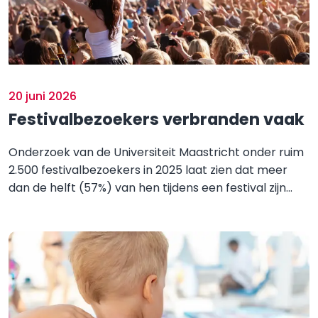
20 juni 2026
Festivalbezoekers verbranden vaak
Onderzoek van de Universiteit Maastricht onder ruim
2.500 festivalbezoekers in 2025 laat zien dat meer
dan de helft (57%) van hen tijdens een festival zijn...