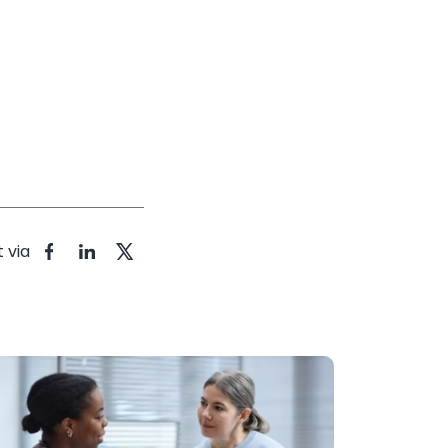
t via