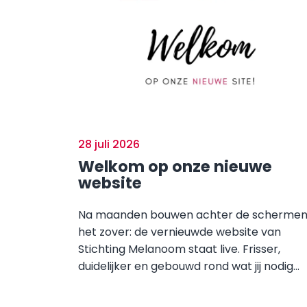
28 juli 2026
Welkom op onze nieuwe
website
Na maanden bouwen achter de schermen 
het zover: de vernieuwde website van
Stichting Melanoom staat live. Frisser,
duidelijker en gebouwd rond wat jij nodig...